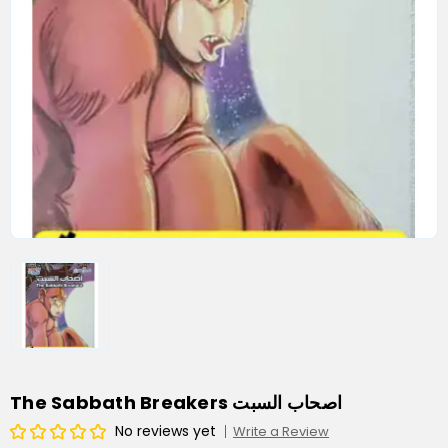
The Sabbath Breakers اصحاب السبت
No reviews yet
Write a Review