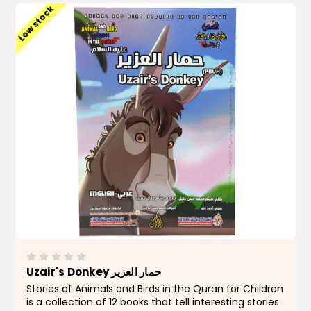
Low stock
Uzair's Donkey حمار العزير
Stories of Animals and Birds in the Quran for Children
is a collection of 12 books that tell interesting stories