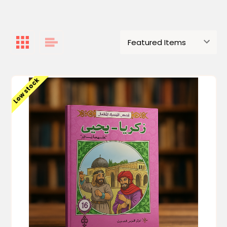
Low stock