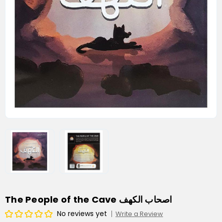
The People of the Cave اصحاب الكهف
No reviews yet
Write a Review