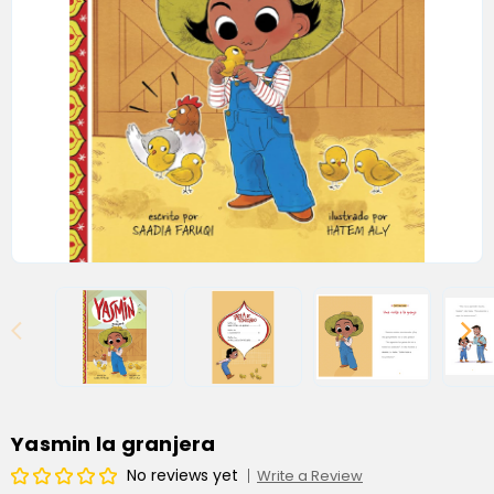
Yasmin la granjera
No reviews yet
Write a Review