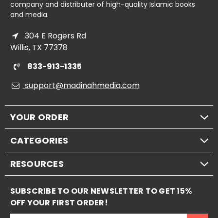
company and distributer of high-quality Islamic books
and media.
304 E Rogers Rd
Willis, TX 77378
833-913-1335
support@madinahmedia.com
YOUR ORDER
CATEGORIES
RESOURCES
SUBSCRIBE TO OUR NEWSLETTER TO GET 15%
OFF YOUR FIRST ORDER!