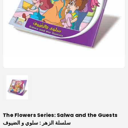
The Flowers Series: Salwa and the Guests
سلسلة الزهر : سلوي و الضيوف