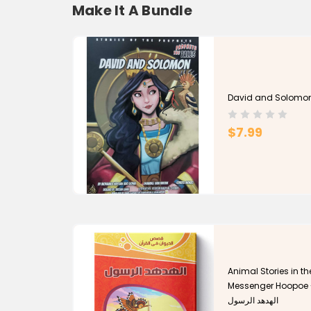
Make It A Bundle
$7.99
Animal Stories in th
Messenger Hoopoe - ص الحيوان في القرآن
الهدهد الرسول