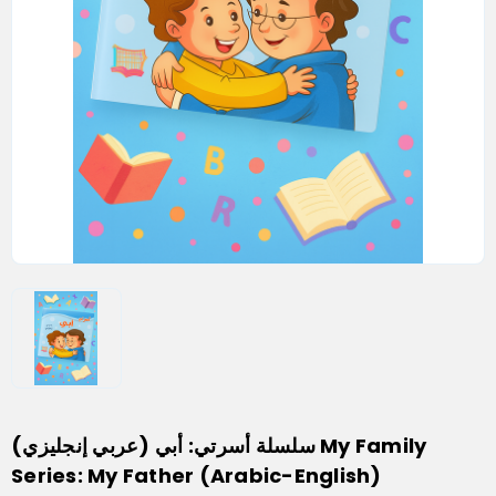
سلسلة أسرتي: أبي (عربي إنجليزي) My Family
Series: My Father (Arabic-English)