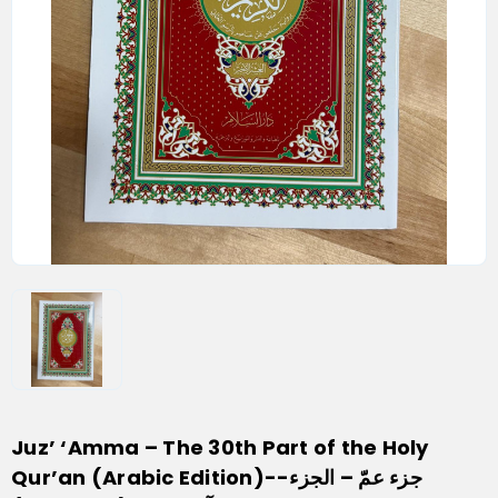
Juz’ ‘Amma – The 30th Part of the Holy
Qur’an (Arabic Edition)--جزء عمّ – الجزء