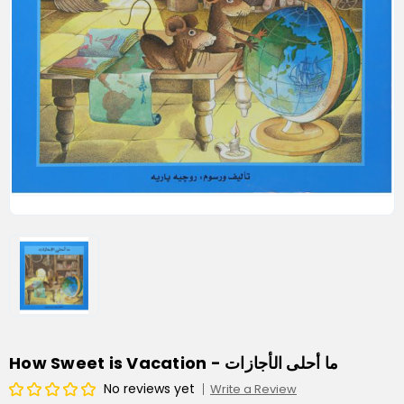
How Sweet is Vacation - ما أحلى الأجازات
No reviews yet
Write a Review