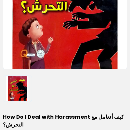
How Do I Deal with Harassment كيف أتعامل مع
التحرش؟