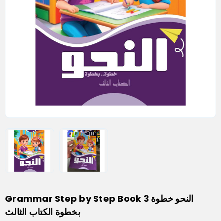
Grammar Step by Step Book 3 النحو خطوة
بخطوة الكتاب الثالث