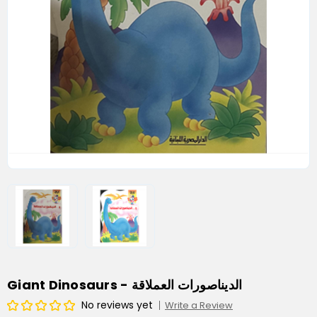
Giant Dinosaurs - الديناصورات العملاقة
No reviews yet
Write a Review