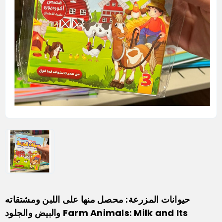
حيوانات المزرعة: محصل منها على اللبن ومشتقاته
والبيض والجلود Farm Animals: Milk and Its