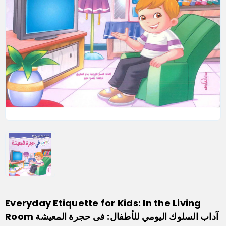
Everyday Etiquette for Kids: In the Living
Room آداب السلوك اليومي للأطفال: فى حجرة المعيشة