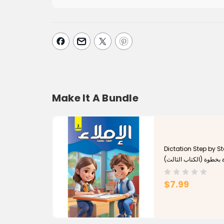
Make It A Bundle
Dictation Step by Step (
 بخطوة (الكتاب الثالث
$7.99