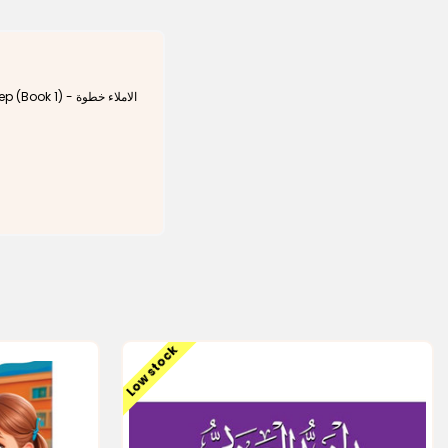
 1) - الاملاء خطوة
Low stock