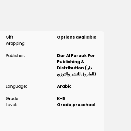
لصحة تلك الكلمة.
Gift
Options available
wrapping:
Publisher:
Dar Al Farouk For
Publishing &
Distribution (دار
الفاروق للنشر والتوزيع)
Language:
Arabic
Grade
K-5
Level:
Grade;preschool