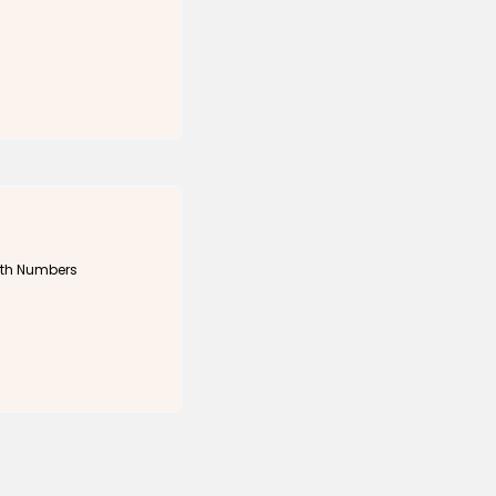
 Color with Numbers