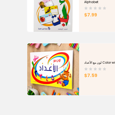
Alphabet
$7.99
لون مع الأعداد
$7.59