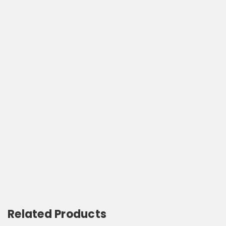
Related Products