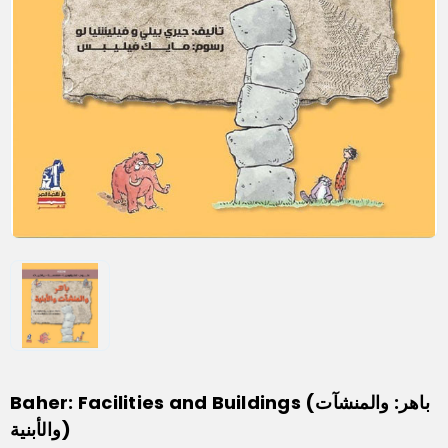
Baher: Facilities and Buildings (باهر: والمنشآت
والأبنية)