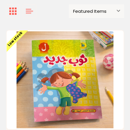
Low stock